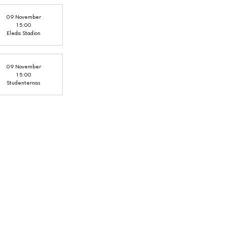
09 November
15:00
Eleda Stadion
09 November
15:00
Studenternas